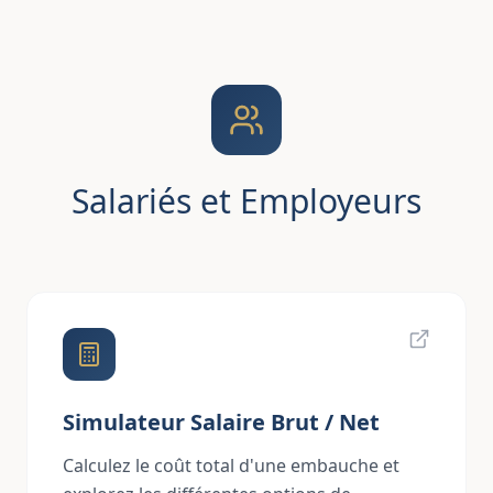
Salariés et Employeurs
Simulateur Salaire Brut / Net
Calculez le coût total d'une embauche et