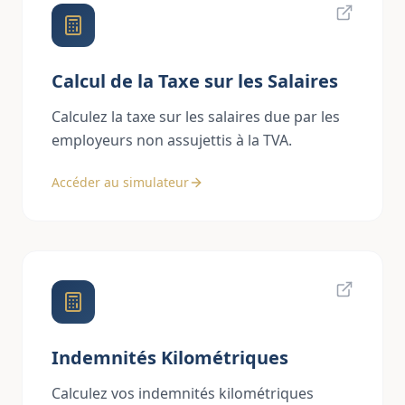
Calcul de la Taxe sur les Salaires
Calculez la taxe sur les salaires due par les
employeurs non assujettis à la TVA.
Accéder au simulateur
Indemnités Kilométriques
Calculez vos indemnités kilométriques