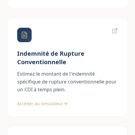
Indemnité de Rupture
Conventionnelle
Estimez le montant de l'indemnité
spécifique de rupture conventionnelle pour
un CDI à temps plein.
Accéder au simulateur