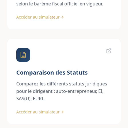
selon le barème fiscal officiel en vigueur.
Accéder au simulateur
Comparaison des Statuts
Comparez les différents statuts juridiques
pour le dirigeant : auto-entrepreneur, EI,
SAS(U), EURL.
Accéder au simulateur