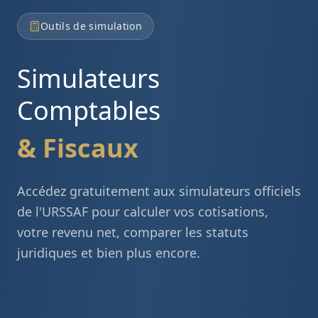
Outils de simulation
Simulateurs
Comptables
& Fiscaux
Accédez gratuitement aux simulateurs officiels
de l'URSSAF pour calculer vos cotisations,
votre revenu net, comparer les statuts
juridiques et bien plus encore.