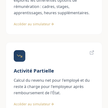
explorez les différentes options de
rémunération : cadres, stages,
apprentissages, heures supplémentaires.
Accéder au simulateur
Activité Partielle
Calcul du revenu net pour l'employé et du
reste à charge pour l'employeur après
remboursement de l'État.
Accéder au simulateur