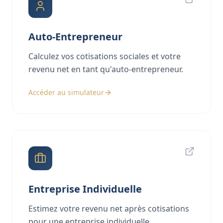
Auto-Entrepreneur
Calculez vos cotisations sociales et votre
revenu net en tant qu'auto-entrepreneur.
Accéder au simulateur
Entreprise Individuelle
Estimez votre revenu net après cotisations
pour une entreprise individuelle.