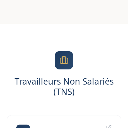
Travailleurs Non Salariés
(TNS)