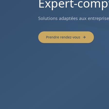
Expert-comp
Solutions adaptées aux entreprise
Prendre rendez-vous