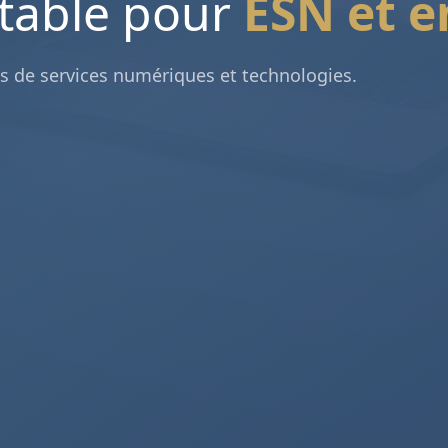
table pour
ESN et e
s de services numériques et technologies.