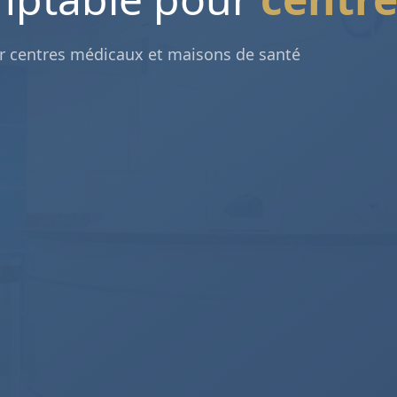
ur centres médicaux et maisons de santé