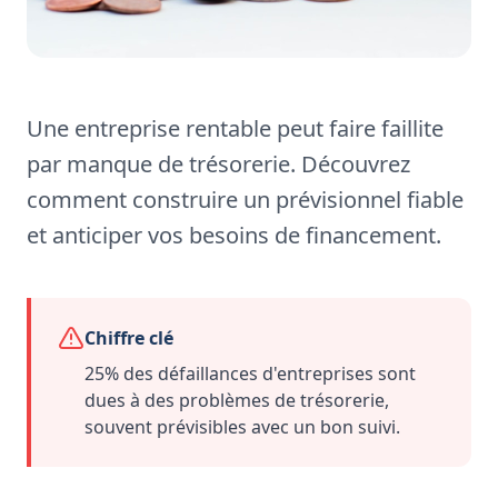
Une entreprise rentable peut faire faillite
par manque de trésorerie. Découvrez
comment construire un prévisionnel fiable
et anticiper vos besoins de financement.
Chiffre clé
25% des défaillances d'entreprises sont
dues à des problèmes de trésorerie,
souvent prévisibles avec un bon suivi.