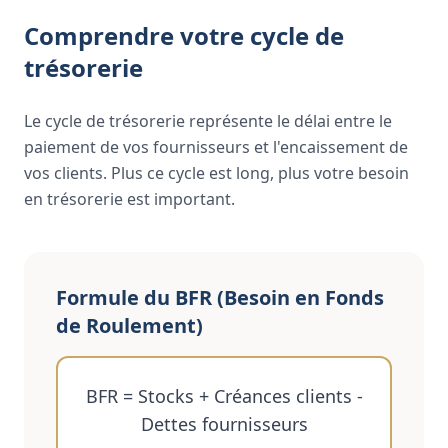
Comprendre votre cycle de
trésorerie
Le cycle de trésorerie représente le délai entre le
paiement de vos fournisseurs et l'encaissement de
vos clients. Plus ce cycle est long, plus votre besoin
en trésorerie est important.
Formule du BFR (Besoin en Fonds
de Roulement)
BFR = Stocks + Créances clients -
Dettes fournisseurs