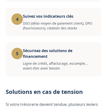
Suivez vos indicateurs clés
4
DSO (délai moyen de paiement client), DPO
(fournisseurs), rotation des stocks
Sécurisez des solutions de
5
financement
Ligne de crédit, affacturage, escompte...
avant d'en avoir besoin
Solutions en cas de tension
Si votre trésorerie devient tendue, plusieurs leviers