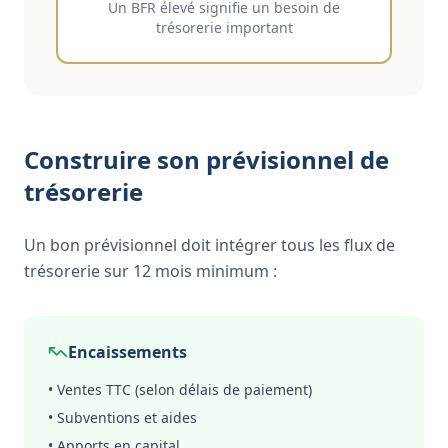
Un BFR élevé signifie un besoin de
trésorerie important
Construire son prévisionnel de
trésorerie
Un bon prévisionnel doit intégrer tous les flux de
trésorerie sur 12 mois minimum :
Encaissements
• Ventes TTC (selon délais de paiement)
• Subventions et aides
• Apports en capital