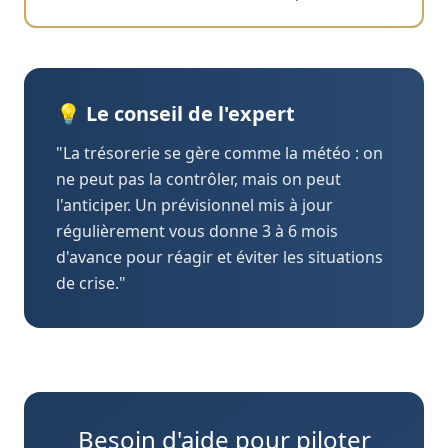
💡 Le conseil de l'expert
"La trésorerie se gère comme la météo : on
ne peut pas la contrôler, mais on peut
l'anticiper. Un prévisionnel mis à jour
régulièrement vous donne 3 à 6 mois
d'avance pour réagir et éviter les situations
de crise."
Besoin d'aide pour piloter