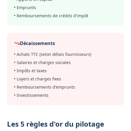
• Emprunts
• Remboursements de crédits d'impôt
Décaissements
• Achats TTC (selon délais fournisseurs)
• Salaires et charges sociales
• Impôts et taxes
• Loyers et charges fixes
• Remboursements d'emprunts
• Investissements
Les 5 règles d'or du pilotage