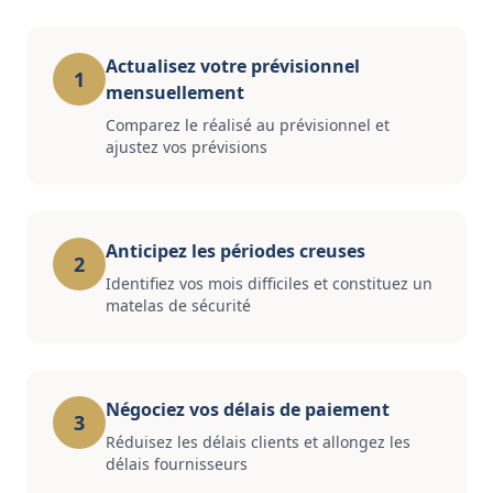
Actualisez votre prévisionnel
1
mensuellement
Comparez le réalisé au prévisionnel et
ajustez vos prévisions
Anticipez les périodes creuses
2
Identifiez vos mois difficiles et constituez un
matelas de sécurité
Négociez vos délais de paiement
3
Réduisez les délais clients et allongez les
délais fournisseurs