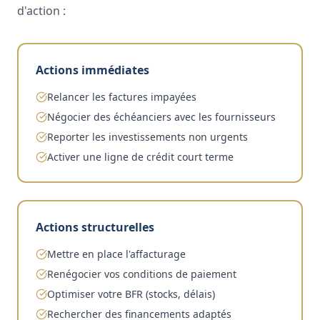
d'action :
Actions immédiates
Relancer les factures impayées
Négocier des échéanciers avec les fournisseurs
Reporter les investissements non urgents
Activer une ligne de crédit court terme
Actions structurelles
Mettre en place l'affacturage
Renégocier vos conditions de paiement
Optimiser votre BFR (stocks, délais)
Rechercher des financements adaptés