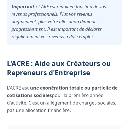
Important :
L'ARE est réduit en fonction de vos
revenus professionnels. Plus vos revenus
augmentent, plus votre allocation diminue
progressivement. Il est important de déclarer
régulièrement vos revenus à Pôle emploi.
L'ACRE : Aide aux Créateurs ou
Repreneurs d'Entreprise
L'ACRE est
une exonération totale ou partielle de
cotisations sociales
pour la première année
d'activité. C'est un allègement de charges sociales,
pas une allocation financière.