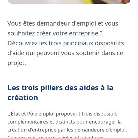
Vous êtes demandeur d'emploi et vous
souhaitez créer votre entreprise ?
Découvrez les trois principaux dispositifs
d'aide qui peuvent vous soutenir dans ce
projet.
Les trois piliers des aides à la
création
L'État et Pôle emploi proposent trois dispositifs
complémentaires et distincts pour encourager la
création d'entreprise par les demandeurs d'emploi.
Chacun a ses propres règles et avantages.