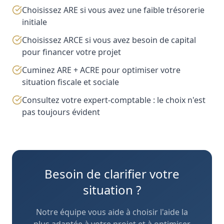
Choisissez ARE si vous avez une faible trésorerie
initiale
Choisissez ARCE si vous avez besoin de capital
pour financer votre projet
Cuminez ARE + ACRE pour optimiser votre
situation fiscale et sociale
Consultez votre expert-comptable : le choix n'est
pas toujours évident
Besoin de clarifier votre
situation ?
Notre équipe vous aide à choisir l'aide la