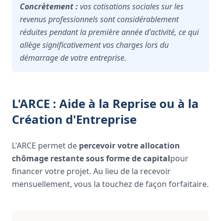
Concrètement :
vos cotisations sociales sur les
revenus professionnels sont considérablement
réduites pendant la première année d'activité, ce qui
allège significativement vos charges lors du
démarrage de votre entreprise.
L'ARCE : Aide à la Reprise ou à la
Création d'Entreprise
L'ARCE permet de
percevoir votre allocation
chômage restante sous forme de capital
pour
financer votre projet. Au lieu de la recevoir
mensuellement, vous la touchez de façon forfaitaire.