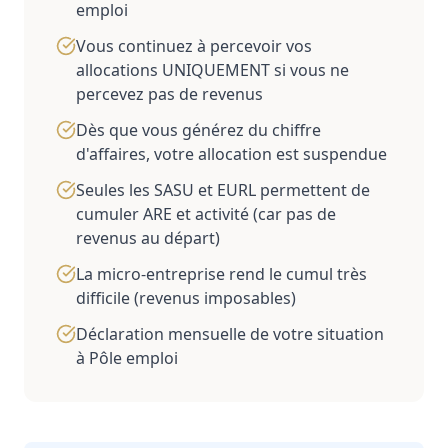
emploi
Vous continuez à percevoir vos
allocations UNIQUEMENT si vous ne
percevez pas de revenus
Dès que vous générez du chiffre
d'affaires, votre allocation est suspendue
Seules les SASU et EURL permettent de
cumuler ARE et activité (car pas de
revenus au départ)
La micro-entreprise rend le cumul très
difficile (revenus imposables)
Déclaration mensuelle de votre situation
à Pôle emploi