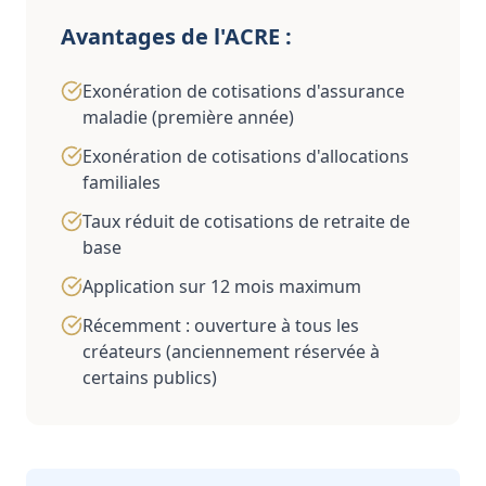
Avantages de l'ACRE :
Exonération de cotisations d'assurance
maladie (première année)
Exonération de cotisations d'allocations
familiales
Taux réduit de cotisations de retraite de
base
Application sur 12 mois maximum
Récemment : ouverture à tous les
créateurs (anciennement réservée à
certains publics)