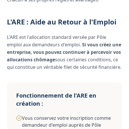
L'ARE : Aide au Retour à l'Emploi
L'ARE est l'allocation standard versée par Pôle
emploi aux demandeurs d'emploi.
Si vous créez une
entreprise, vous pouvez continuer à percevoir vos
allocations chômage
sous certaines conditions, ce
qui constitue un véritable filet de sécurité financière.
Fonctionnement de l'ARE en
création :
Vous conservez votre inscription comme
demandeur d'emploi auprès de Pôle