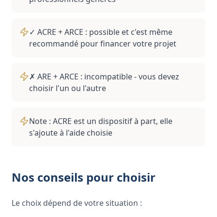
✓ ACRE + ARCE : possible et c'est même
recommandé pour financer votre projet
✗ ARE + ARCE : incompatible - vous devez
choisir l'un ou l'autre
Note : ACRE est un dispositif à part, elle
s'ajoute à l'aide choisie
Nos conseils pour choisir
Le choix dépend de votre situation :