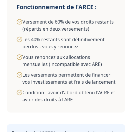
Fonctionnement de l'ARCE :
Versement de 60% de vos droits restants
(répartis en deux versements)
Les 40% restants sont définitivement
perdus - vous y renoncez
Vous renoncez aux allocations
mensuelles (incompatible avec ARE)
Les versements permettent de financer
vos investissements et frais de lancement
Condition : avoir d'abord obtenu l'ACRE et
avoir des droits à l'ARE