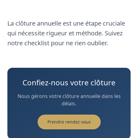
La clôture annuelle est une étape cruciale
qui nécessite rigueur et méthode. Suivez
notre checklist pour ne rien oublier.
Confiez-nous votre clôture
Nous gérons votre clôture annuelle dans les
délais.
Prendre rendez-vous