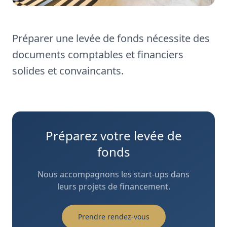
Préparer une levée de fonds nécessite des
documents comptables et financiers
solides et convaincants.
Préparez votre levée de
fonds
Nous accompagnons les start-ups dans
leurs projets de financement.
Prendre rendez-vous