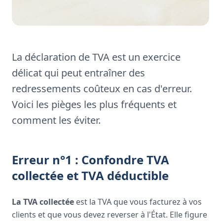
La déclaration de TVA est un exercice
délicat qui peut entraîner des
redressements coûteux en cas d'erreur.
Voici les pièges les plus fréquents et
comment les éviter.
Erreur n°1 : Confondre TVA
collectée et TVA déductible
La TVA collectée
est la TVA que vous facturez à vos
clients et que vous devez reverser à l'État. Elle figure