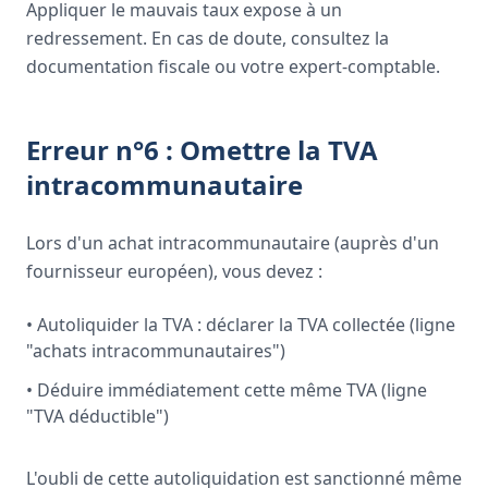
Appliquer le mauvais taux expose à un
redressement. En cas de doute, consultez la
documentation fiscale ou votre expert-comptable.
Erreur n°6 : Omettre la TVA
intracommunautaire
Lors d'un achat intracommunautaire (auprès d'un
fournisseur européen), vous devez :
• Autoliquider la TVA : déclarer la TVA collectée (ligne
"achats intracommunautaires")
• Déduire immédiatement cette même TVA (ligne
"TVA déductible")
L'oubli de cette autoliquidation est sanctionné même