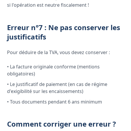
si l'opération est neutre fiscalement !
Erreur n°7 : Ne pas conserver les
justificatifs
Pour déduire de la TVA, vous devez conserver :
• La facture originale conforme (mentions
obligatoires)
• Le justificatif de paiement (en cas de régime
d'exigibilité sur les encaissements)
• Tous documents pendant 6 ans minimum
Comment corriger une erreur ?