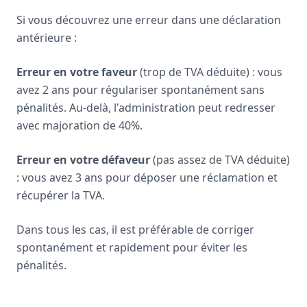
Si vous découvrez une erreur dans une déclaration
antérieure :
Erreur en votre faveur
(trop de TVA déduite) : vous
avez 2 ans pour régulariser spontanément sans
pénalités. Au-delà, l'administration peut redresser
avec majoration de 40%.
Erreur en votre défaveur
(pas assez de TVA déduite)
: vous avez 3 ans pour déposer une réclamation et
récupérer la TVA.
Dans tous les cas, il est préférable de corriger
spontanément et rapidement pour éviter les
pénalités.