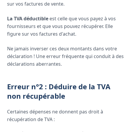
sur vos factures de vente.
La TVA déductible
est celle que vous payez à vos
fournisseurs et que vous pouvez récupérer. Elle
figure sur vos factures d'achat.
Ne jamais inverser ces deux montants dans votre
déclaration ! Une erreur fréquente qui conduit à des
déclarations aberrantes.
Erreur n°2 : Déduire de la TVA
non récupérable
Certaines dépenses ne donnent pas droit à
récupération de TVA :