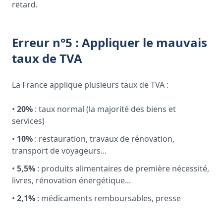
retard.
Erreur n°5 : Appliquer le mauvais
taux de TVA
La France applique plusieurs taux de TVA :
•
20%
: taux normal (la majorité des biens et
services)
•
10%
: restauration, travaux de rénovation,
transport de voyageurs...
•
5,5%
: produits alimentaires de première nécessité,
livres, rénovation énergétique...
•
2,1%
: médicaments remboursables, presse