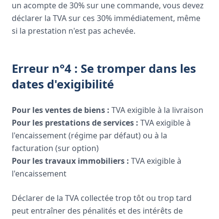
un acompte de 30% sur une commande, vous devez
déclarer la TVA sur ces 30% immédiatement, même
si la prestation n'est pas achevée.
Erreur n°4 : Se tromper dans les
dates d'exigibilité
Pour les ventes de biens :
TVA exigible à la livraison
Pour les prestations de services :
TVA exigible à
l'encaissement (régime par défaut) ou à la
facturation (sur option)
Pour les travaux immobiliers :
TVA exigible à
l'encaissement
Déclarer de la TVA collectée trop tôt ou trop tard
peut entraîner des pénalités et des intérêts de