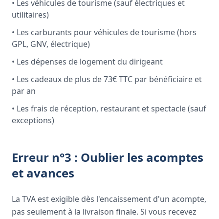
• Les véhicules de tourisme (sauf électriques et
utilitaires)
• Les carburants pour véhicules de tourisme (hors
GPL, GNV, électrique)
• Les dépenses de logement du dirigeant
• Les cadeaux de plus de 73€ TTC par bénéficiaire et
par an
• Les frais de réception, restaurant et spectacle (sauf
exceptions)
Erreur n°3 : Oublier les acomptes
et avances
La TVA est exigible dès l'encaissement d'un acompte,
pas seulement à la livraison finale. Si vous recevez